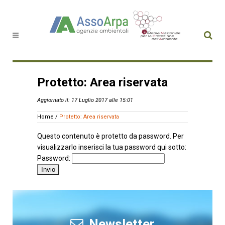
Protetto: Area riservata
Aggiornato il: 17 Luglio 2017 alle 15:01
Home
/
Protetto: Area riservata
Questo contenuto è protetto da password. Per
visualizzarlo inserisci la tua password qui sotto:
Password:
Newsletter