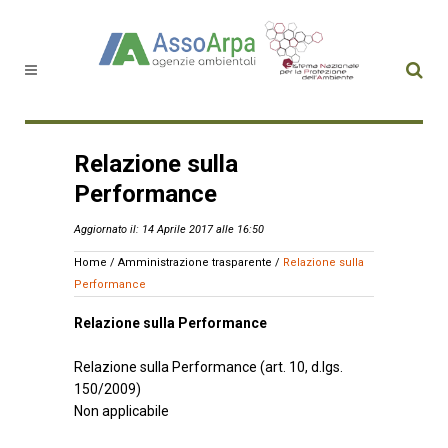
Relazione sulla
Performance
Aggiornato il: 14 Aprile 2017 alle 16:50
Home
/
Amministrazione trasparente
/
Relazione sulla
Performance
Relazione sulla Performance
Relazione sulla Performance (art. 10, d.lgs.
150/2009)
Non applicabile