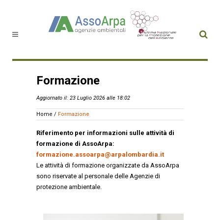
Formazione
Aggiornato il: 23 Luglio 2026 alle 18:02
Home
/
Formazione
Riferimento per informazioni sulle attività di
formazione di AssoArpa:
formazione.assoarpa@arpalombardia.it
Le attività di formazione organizzate da AssoArpa
sono riservate al personale delle Agenzie di
protezione ambientale.