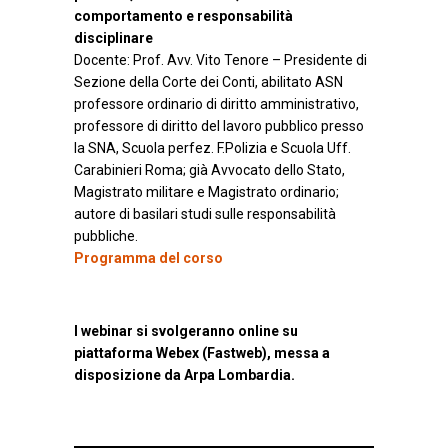
comportamento e responsabilità
disciplinare
Docente: Prof. Avv. Vito Tenore – Presidente di
Sezione della Corte dei Conti, abilitato ASN
professore ordinario di diritto amministrativo,
professore di diritto del lavoro pubblico presso
la SNA, Scuola perfez. F.Polizia e Scuola Uff.
Carabinieri Roma; già Avvocato dello Stato,
Magistrato militare e Magistrato ordinario;
autore di basilari studi sulle responsabilità
pubbliche.
Programma del corso
I webinar si svolgeranno online su
piattaforma Webex (Fastweb), messa a
disposizione da Arpa Lombardia.