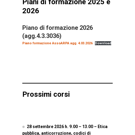
Piani di formazione 2025
e
2026
Piano di formazione 2026
(agg.4.3.3036)
Piano formazione AssoARPA agg. 4.03.2026
Download
Prossimi corsi
28 settembre 2026 h. 9.00 – 13.00 – Etica
pubblica, anticorruzione, codici di