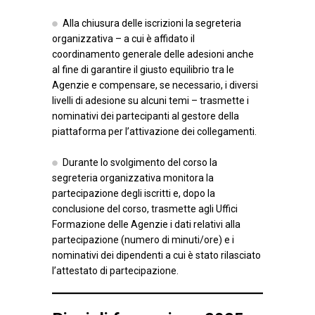
Alla chiusura delle iscrizioni la segreteria
organizzativa – a cui è affidato il
coordinamento generale delle adesioni anche
al fine di garantire il giusto equilibrio tra le
Agenzie e compensare, se necessario, i diversi
livelli di adesione su alcuni temi – trasmette i
nominativi dei partecipanti al gestore della
piattaforma per l’attivazione dei collegamenti.
Durante lo svolgimento del corso la
segreteria organizzativa monitora la
partecipazione degli iscritti e, dopo la
conclusione del corso, trasmette agli Uffici
Formazione delle Agenzie i dati relativi alla
partecipazione (numero di minuti/ore) e i
nominativi dei dipendenti a cui è stato rilasciato
l’attestato di partecipazione.