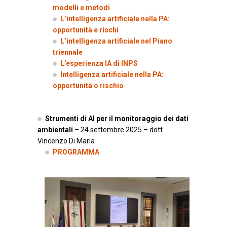
modelli e metodi
L’intelligenza artificiale nella PA:
opportunità e rischi
L’intelligenza artificiale nel Piano
triennale
L’esperienza IA di INPS
Intelligenza artificiale nella PA:
opportunità o rischio
Strumenti di AI per il monitoraggio dei dati
ambientali
– 24 settembre 2025 – dott.
Vincenzo Di Maria
PROGRAMMA