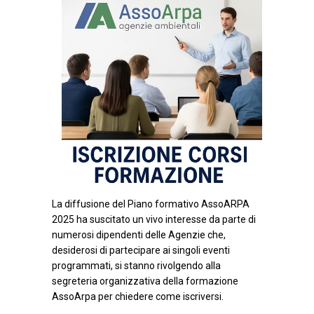
La diffusione del Piano formativo AssoARPA
2025 ha suscitato un vivo interesse da parte di
numerosi dipendenti delle Agenzie che,
desiderosi di partecipare ai singoli eventi
programmati, si stanno rivolgendo alla
segreteria organizzativa della formazione
AssoArpa per chiedere come iscriversi.