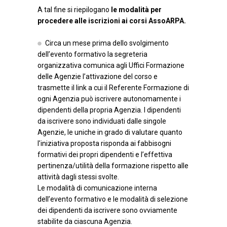
A tal fine si riepilogano
le modalità per
procedere alle iscrizioni ai corsi AssoARPA.
Circa un mese prima dello svolgimento
dell’evento formativo la segreteria
organizzativa comunica agli Uffici Formazione
delle Agenzie l’attivazione del corso e
trasmette il link a cui il Referente Formazione di
ogni Agenzia può iscrivere autonomamente i
dipendenti della propria Agenzia. I dipendenti
da iscrivere sono individuati dalle singole
Agenzie, le uniche in grado di valutare quanto
l’iniziativa proposta risponda ai fabbisogni
formativi dei propri dipendenti e l’effettiva
pertinenza/utilità della formazione rispetto alle
attività dagli stessi svolte.
Le modalità di comunicazione interna
dell’evento formativo e le modalità di selezione
dei dipendenti da iscrivere sono ovviamente
stabilite da ciascuna Agenzia.