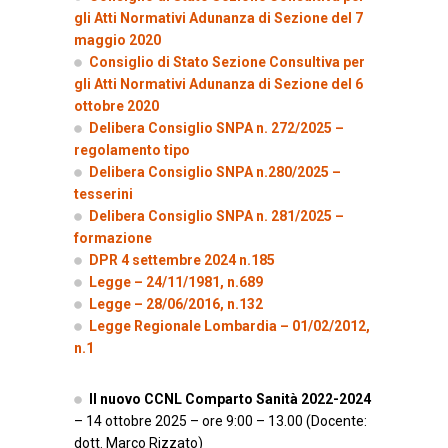
gli Atti Normativi Adunanza di Sezione del 7
maggio 2020
Consiglio di Stato
Sezione Consultiva per
gli Atti Normativi Adunanza di Sezione del 6
ottobre 2020
Delibera Consiglio SNPA n. 272/2025 –
regolamento tipo
Delibera Consiglio SNPA n.280/2025 –
tesserini
Delibera Consiglio SNPA n. 281/2025 –
formazione
DPR 4 settembre 2024 n.185
Legge – 24/11/1981, n.689
Legge – 28/06/2016, n.132
Legge Regionale Lombardia –
01/02/2012,
n.1
Il nuovo CCNL Comparto Sanità 2022-2024
– 14 ottobre 2025 – ore 9:00 – 13.00 (Docente:
dott. Marco Rizzato)