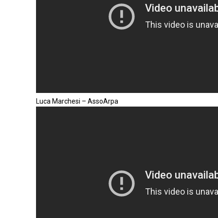
Luca Marchesi – AssoArpa