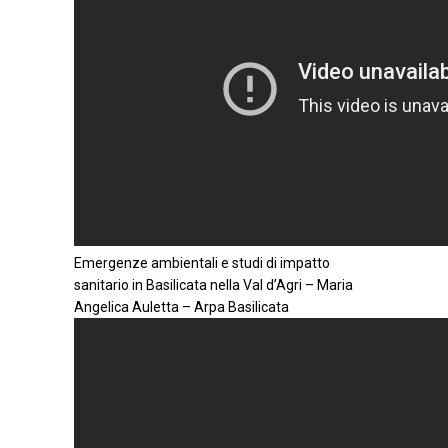
Emergenze ambientali e studi di impatto
sanitario in Basilicata nella Val d’Agri – Maria
Angelica Auletta – Arpa Basilicata