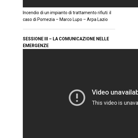
Incendio di un impianto di trattamento rifiuti: il
caso di Pomezia – Marco Lupo – Arpa Lazio
SESSIONE III – LA COMUNICAZIONE NELLE
EMERGENZE