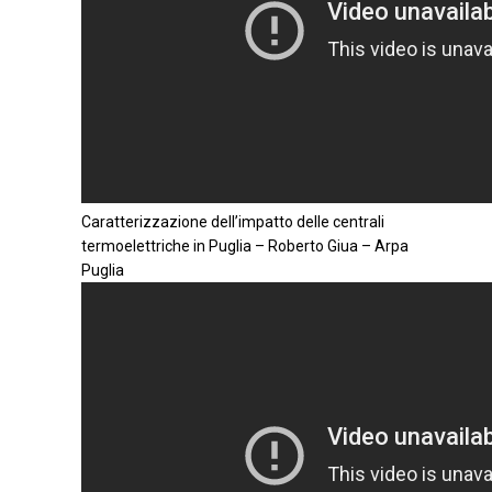
Caratterizzazione dell’impatto delle centrali
termoelettriche in Puglia – Roberto Giua – Arpa
Puglia