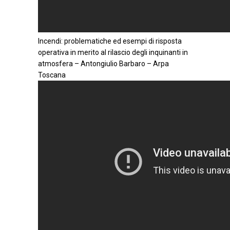
Incendi: problematiche ed esempi di risposta
operativa in merito al rilascio degli inquinanti in
atmosfera – Antongiulio Barbaro – Arpa
Toscana