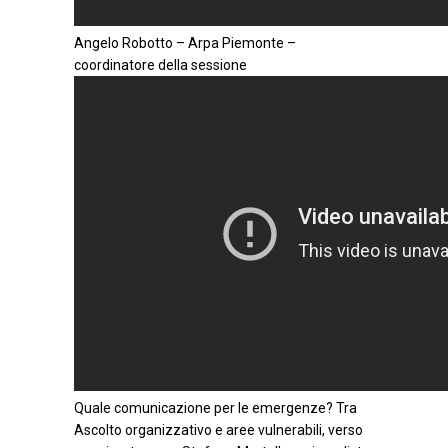
Angelo Robotto – Arpa Piemonte –
coordinatore della sessione
Quale comunicazione per le emergenze? Tra
Ascolto organizzativo e aree vulnerabili, verso