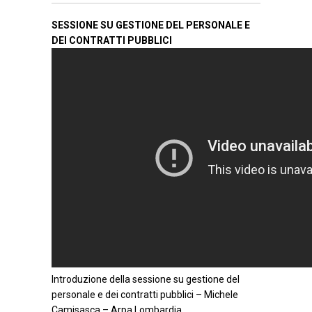
SESSIONE SU GESTIONE DEL PERSONALE E
DEI CONTRATTI PUBBLICI
Introduzione della sessione su gestione del
personale e dei contratti pubblici – Michele
Camisasca – Arpa Lombardia