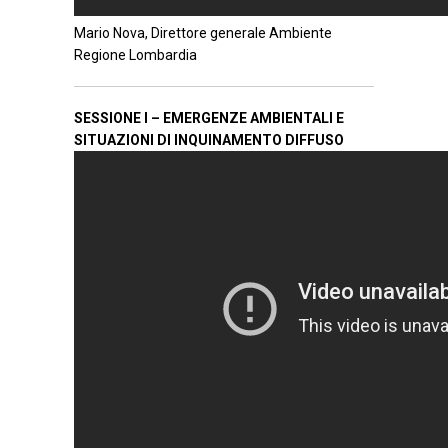
Mario Nova, Direttore generale Ambiente
Regione Lombardia
SESSIONE I – EMERGENZE AMBIENTALI E
SITUAZIONI DI INQUINAMENTO DIFFUSO