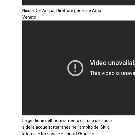
Nicola Dell’Acqua, Direttore generale Arpa
Veneto
La gestione dell’inquinamento diffuso del suolo
e delle acque sotterranee nell’ambito dei Siti di
Interesse Nazionale – Laura D’Aprile –