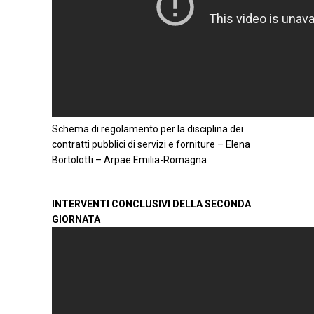
Schema di regolamento per la disciplina dei
contratti pubblici di servizi e forniture – Elena
Bortolotti – Arpae Emilia-Romagna
INTERVENTI CONCLUSIVI DELLA SECONDA
GIORNATA