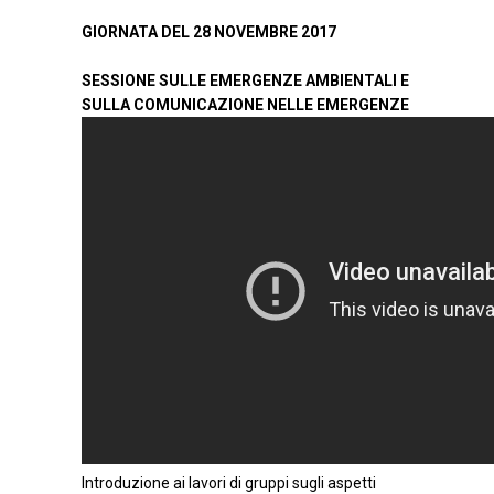
GIORNATA DEL 28 NOVEMBRE 2017
SESSIONE SULLE EMERGENZE AMBIENTALI E
SULLA COMUNICAZIONE NELLE EMERGENZE
Introduzione ai lavori di gruppi sugli aspetti