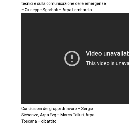
tecnici e sulla comunicazione delle emergenze
– Giuseppe Sgorbati – Arpa Lombardia
Conclusioni dei gruppi di lavoro – Sergio
Sichenze, Arpa Fvg – Marco Talluri, Arpa
Toscana – dibattito