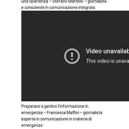
una ripartenza – Stefano Martello – giornalista
e consulente in comunicazione integrata
Prepararsi a gestire l’informazione in
emergenza – Francesca Maffini – giornalista
esperta in comunicazione in materia di
emergenze