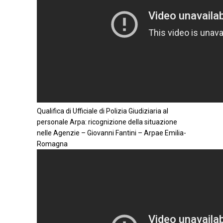
Qualifica di Ufficiale di Polizia Giudiziaria al
personale Arpa: ricognizione della situazione
nelle Agenzie – Giovanni Fantini – Arpae Emilia-
Romagna