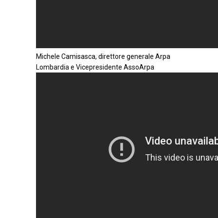
Michele Camisasca, direttore generale Arpa
Lombardia e Vicepresidente AssoArpa