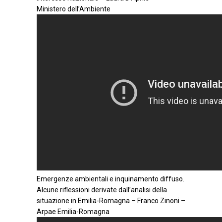
Ministero dell’Ambiente
Emergenze ambientali e inquinamento diffuso.
Alcune riflessioni derivate dall’analisi della
situazione in Emilia-Romagna – Franco Zinoni –
Arpae Emilia-Romagna