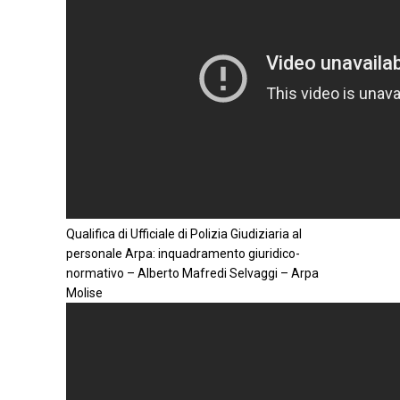
Qualifica di Ufficiale di Polizia Giudiziaria al
personale Arpa: inquadramento giuridico-
normativo – Alberto Mafredi Selvaggi – Arpa
Molise