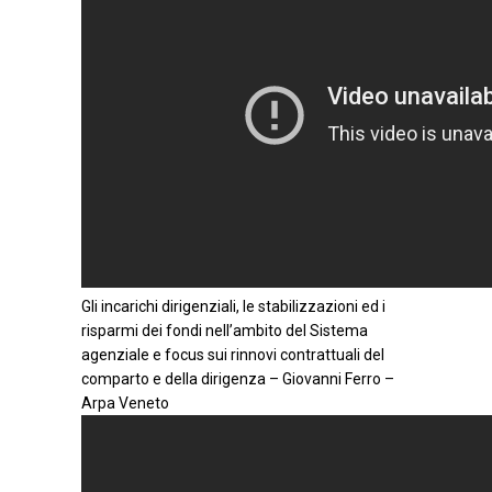
Gli incarichi dirigenziali, le stabilizzazioni ed i
risparmi dei fondi nell’ambito del Sistema
agenziale e focus sui rinnovi contrattuali del
comparto e della dirigenza – Giovanni Ferro –
Arpa Veneto