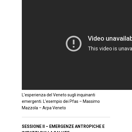
L’esperienza del Veneto sugli inquinanti
emergenti. L’esempio dei Pfas – Massimo
Mazzola – Arpa Veneto
SESSIONE II – EMERGENZE ANTROPICHE E