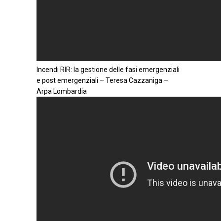
Incendi RIR: la gestione delle fasi emergenziali
e post emergenziali – Teresa Cazzaniga –
Arpa Lombardia