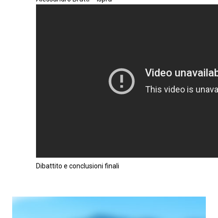
Dibattito e conclusioni finali