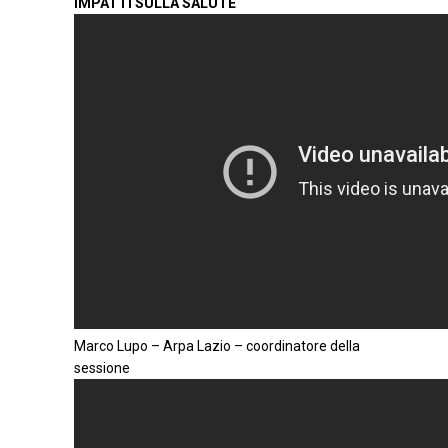
IMPATTI SULLA SALUTE
Marco Lupo – Arpa Lazio – coordinatore della
sessione