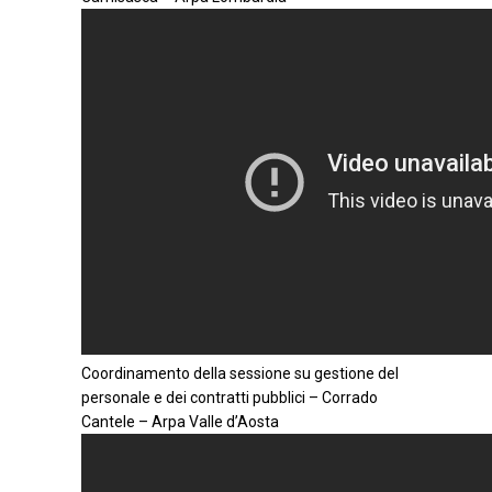
Coordinamento della sessione su gestione del
personale e dei contratti pubblici – Corrado
Cantele – Arpa Valle d’Aosta