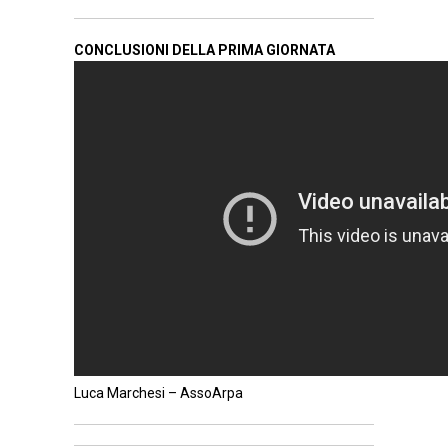
CONCLUSIONI DELLA PRIMA GIORNATA
Luca Marchesi – AssoArpa