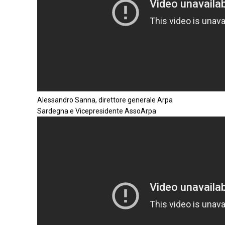
Alessandro Sanna, direttore generale Arpa
Sardegna e Vicepresidente AssoArpa