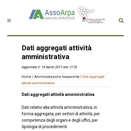
Dati aggregati attività
amministrativa
Aggiornato il: 14 Aprile 2017 alle 17:02
Home
/
Amministrazione trasparente
/
Dati aggregati
attività amministrativa
Dati aggregati attività amministrativa
Dati relativi alla attività amministrativa, in
forma aggregata, per settori di attività, per
competenza degli organi e degli uffici, per
tipologia di procedimenti