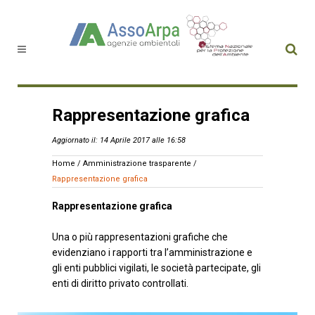
Rappresentazione grafica
Aggiornato il: 14 Aprile 2017 alle 16:58
Home
/
Amministrazione trasparente
/
Rappresentazione grafica
Rappresentazione grafica
Una o più rappresentazioni grafiche che
evidenziano i rapporti tra l’amministrazione e
gli enti pubblici vigilati, le società partecipate, gli
enti di diritto privato controllati.